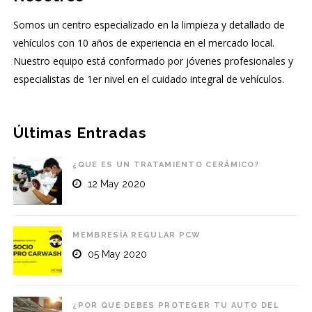
Somos un centro especializado en la limpieza y detallado de
vehículos con 10 años de experiencia en el mercado local.
Nuestro equipo está conformado por jóvenes profesionales y
especialistas de 1er nivel en el cuidado integral de vehículos.
Últimas Entradas
¿QUE ES UN TRATAMIENTO CERÁMICO?
12 May 2020
MEMBRESÍA REGULAR PCW
05 May 2020
¿POR QUE DEBES PROTEGER TU AUTO DEL