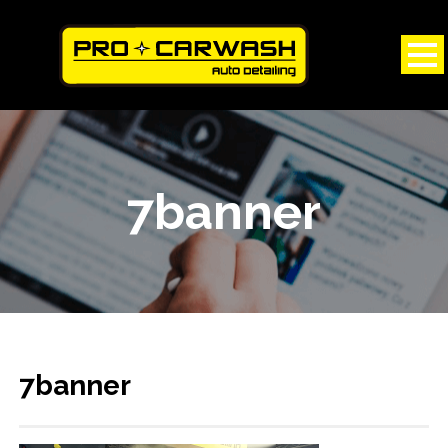
7banner
7banner