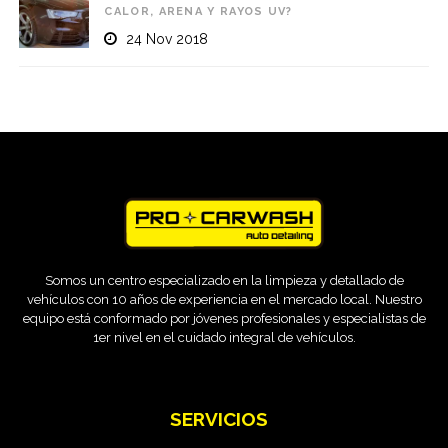
CALOR, ARENA Y RAYOS UV?
24 Nov 2018
Somos un centro especializado en la limpieza y detallado de
vehículos con 10 años de experiencia en el mercado local. Nuestro
equipo está conformado por jóvenes profesionales y especialistas de
1er nivel en el cuidado integral de vehículos.
SERVICIOS