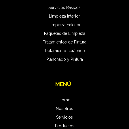
Servicios Básicos
Limpieza Interior
Limpieza Exterior
Paquetes de Limpieza
Tratamientos de Pintura
Tratamiento cerámico
Planchado y Pintura
MENÚ
Home
Nosotros
Servicios
Productos