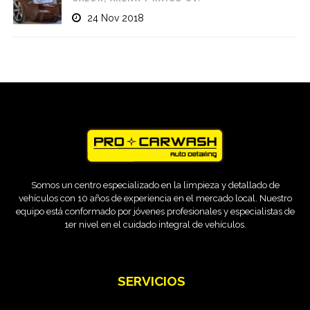
24 Nov 2018
Somos un centro especializado en la limpieza y detallado de
vehículos con 10 años de experiencia en el mercado local. Nuestro
equipo está conformado por jóvenes profesionales y especialistas de
1er nivel en el cuidado integral de vehículos.
SERVICIOS