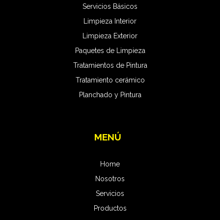
Servicios Básicos
Limpieza Interior
Limpieza Exterior
Paquetes de Limpieza
Tratamientos de Pintura
Tratamiento cerámico
Planchado y Pintura
MENÚ
Home
Nosotros
Servicios
Productos