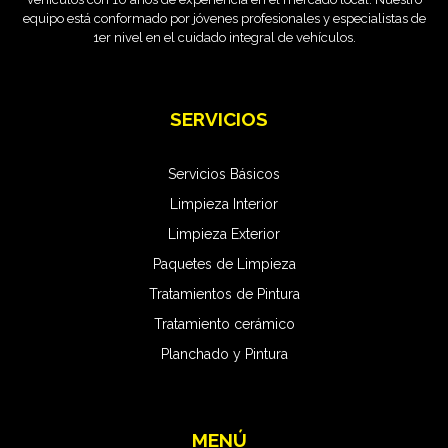
equipo está conformado por jóvenes profesionales y especialistas de
1er nivel en el cuidado integral de vehículos.
SERVICIOS
Servicios Básicos
Limpieza Interior
Limpieza Exterior
Paquetes de Limpieza
Tratamientos de Pintura
Tratamiento cerámico
Planchado y Pintura
MENÚ