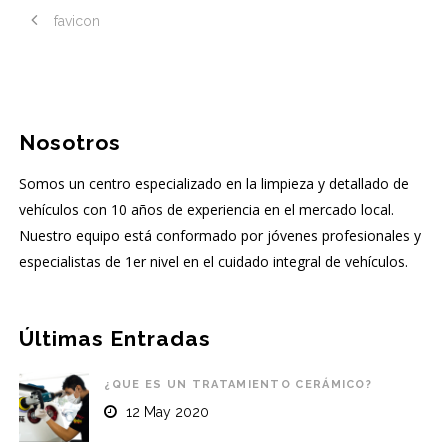
favicon
Nosotros
Somos un centro especializado en la limpieza y detallado de
vehículos con 10 años de experiencia en el mercado local.
Nuestro equipo está conformado por jóvenes profesionales y
especialistas de 1er nivel en el cuidado integral de vehículos.
Últimas Entradas
¿QUE ES UN TRATAMIENTO CERÁMICO?
12 May 2020