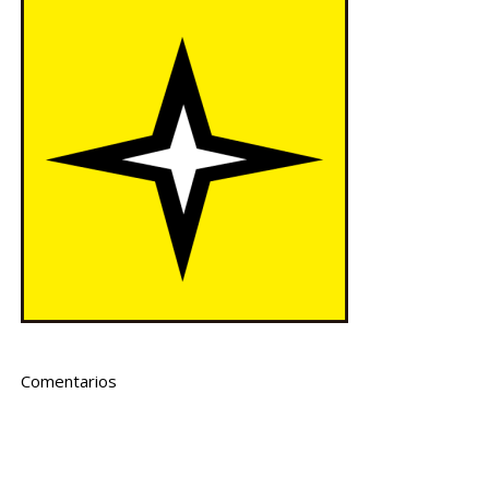
Comentarios