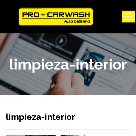
limpieza-interior
limpieza-interior