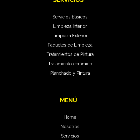
Servicios Básicos
Limpieza Interior
Limpieza Exterior
Paquetes de Limpieza
Tratamientos de Pintura
Tratamiento cerámico
Planchado y Pintura
MENÚ
Home
Nosotros
Servicios