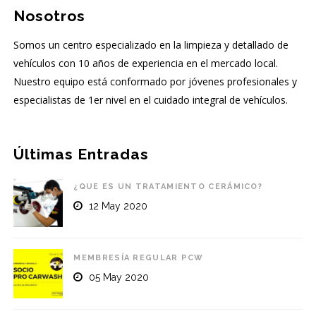
Nosotros
Somos un centro especializado en la limpieza y detallado de
vehículos con 10 años de experiencia en el mercado local.
Nuestro equipo está conformado por jóvenes profesionales y
especialistas de 1er nivel en el cuidado integral de vehículos.
Últimas Entradas
¿QUE ES UN TRATAMIENTO CERÁMICO?
12 May 2020
MEMBRESÍA REGULAR PCW
05 May 2020