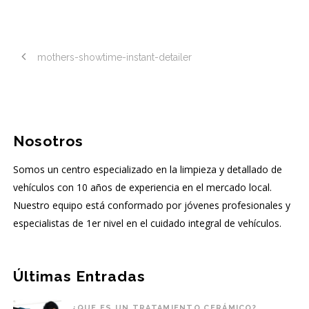
mothers-showtime-instant-detailer
Nosotros
Somos un centro especializado en la limpieza y detallado de
vehículos con 10 años de experiencia en el mercado local.
Nuestro equipo está conformado por jóvenes profesionales y
especialistas de 1er nivel en el cuidado integral de vehículos.
Últimas Entradas
¿QUE ES UN TRATAMIENTO CERÁMICO?