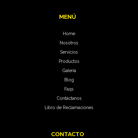
MENÚ
Home
Nosotros
Servicios
Productos
Galería
Blog
Faqs
Contáctanos
Libro de Reclamaciones
CONTACTO
Pro Carwash