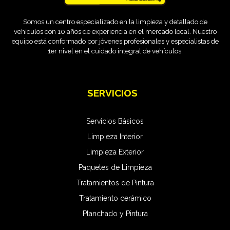
Somos un centro especializado en la limpieza y detallado de
vehículos con 10 años de experiencia en el mercado local. Nuestro
equipo está conformado por jóvenes profesionales y especialistas de
1er nivel en el cuidado integral de vehículos.
SERVICIOS
Servicios Básicos
Limpieza Interior
Limpieza Exterior
Paquetes de Limpieza
Tratamientos de Pintura
Tratamiento cerámico
Planchado y Pintura