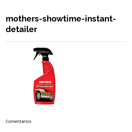
mothers-showtime-instant-
detailer
Comentarios