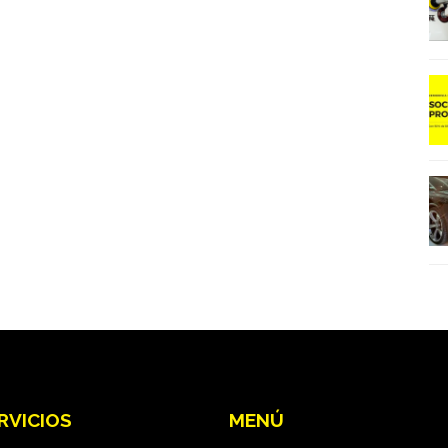
RVICIOS
MENÚ