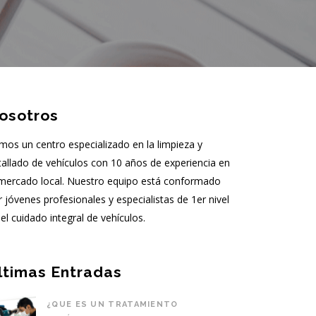
osotros
mos un centro especializado en la limpieza y
tallado de vehículos con 10 años de experiencia en
 mercado local. Nuestro equipo está conformado
r jóvenes profesionales y especialistas de 1er nivel
el cuidado integral de vehículos.
ltimas Entradas
¿QUE ES UN TRATAMIENTO