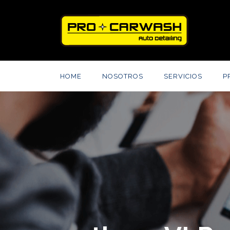
HOME
NOSOTROS
SERVICIOS
P