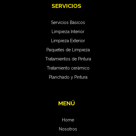
SERVICIOS
Servicios Básicos
Limpieza Interior
Limpieza Exterior
Paquetes de Limpieza
Tratamientos de Pintura
Tratamiento cerámico
Planchado y Pintura
MENÚ
Home
Nosotros