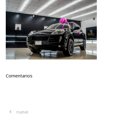
Comentarios
nueve