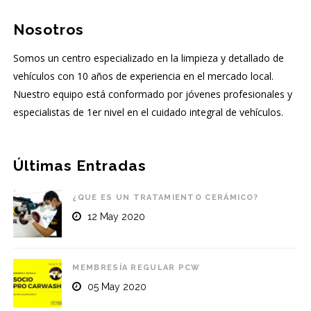
Nosotros
Somos un centro especializado en la limpieza y detallado de
vehículos con 10 años de experiencia en el mercado local.
Nuestro equipo está conformado por jóvenes profesionales y
especialistas de 1er nivel en el cuidado integral de vehículos.
Últimas Entradas
¿QUE ES UN TRATAMIENTO CERÁMICO?
12 May 2020
MEMBRESÍA REGULAR PCW
05 May 2020