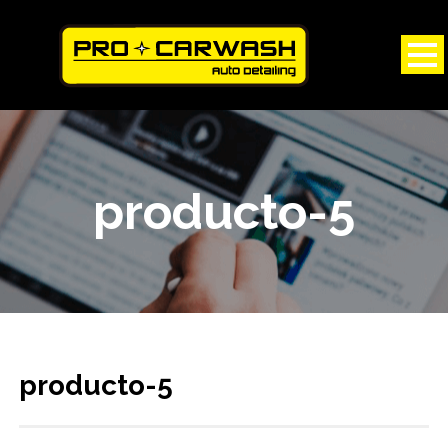
producto-5
producto-5