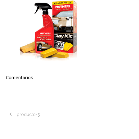
Comentarios
producto-5