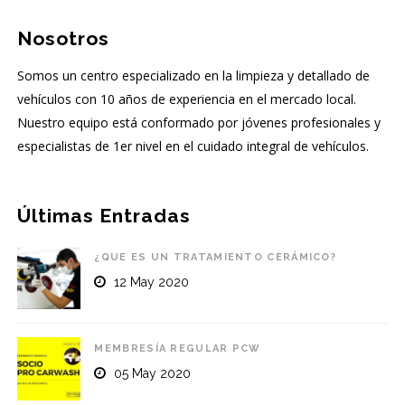
Nosotros
Somos un centro especializado en la limpieza y detallado de
vehículos con 10 años de experiencia en el mercado local.
Nuestro equipo está conformado por jóvenes profesionales y
especialistas de 1er nivel en el cuidado integral de vehículos.
Últimas Entradas
¿QUE ES UN TRATAMIENTO CERÁMICO?
12 May 2020
MEMBRESÍA REGULAR PCW
05 May 2020