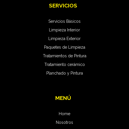
SERVICIOS
Servicios Básicos
Limpieza Interior
Limpieza Exterior
Paquetes de Limpieza
Tratamientos de Pintura
Tratamiento cerámico
Planchado y Pintura
MENÚ
Home
Nosotros