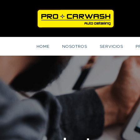
HOME
NOSOTROS
SERVICIOS
P