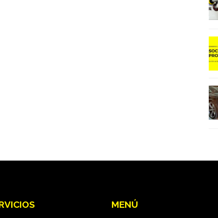
RVICIOS
MENÚ