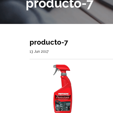
producto-7
producto-7
13 Jun 2017