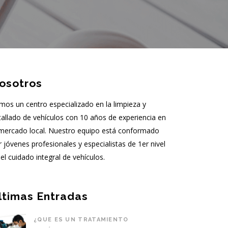
osotros
mos un centro especializado en la limpieza y
tallado de vehículos con 10 años de experiencia en
 mercado local. Nuestro equipo está conformado
r jóvenes profesionales y especialistas de 1er nivel
el cuidado integral de vehículos.
ltimas Entradas
¿QUE ES UN TRATAMIENTO