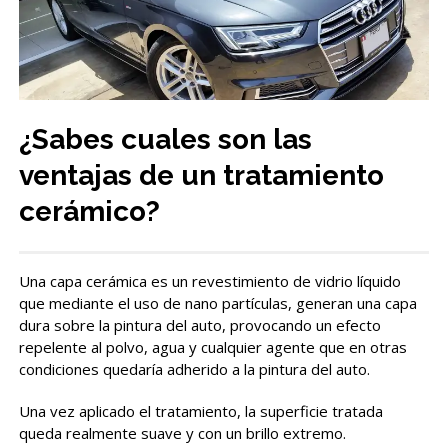
¿Sabes cuales son las
ventajas de un tratamiento
cerámico?
Una capa cerámica es un revestimiento de vidrio líquido
que mediante el uso de nano partículas, generan una capa
dura sobre la pintura del auto, provocando un efecto
repelente al polvo, agua y cualquier agente que en otras
condiciones quedaría adherido a la pintura del auto.
Una vez aplicado el tratamiento, la superficie tratada
queda realmente suave y con un brillo extremo.