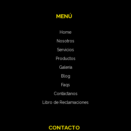
MENÚ
Home
Nosotros
Servicios
Productos
Galería
Blog
Faqs
Contáctanos
Libro de Reclamaciones
CONTACTO
Pro Carwash