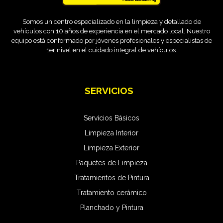
Somos un centro especializado en la limpieza y detallado de
vehículos con 10 años de experiencia en el mercado local. Nuestro
equipo está conformado por jóvenes profesionales y especialistas de
1er nivel en el cuidado integral de vehículos.
SERVICIOS
Servicios Básicos
Limpieza Interior
Limpieza Exterior
Paquetes de Limpieza
Tratamientos de Pintura
Tratamiento cerámico
Planchado y Pintura