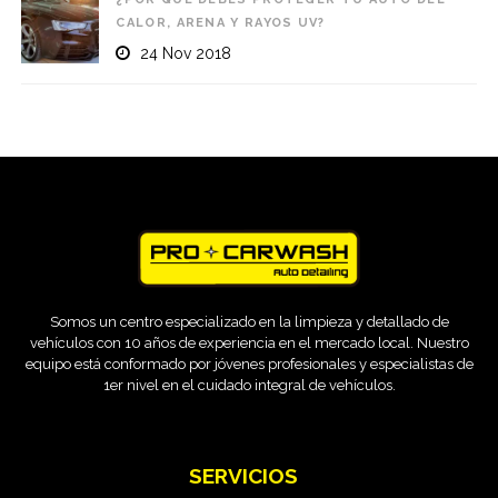
CALOR, ARENA Y RAYOS UV?
24 Nov 2018
Somos un centro especializado en la limpieza y detallado de
vehículos con 10 años de experiencia en el mercado local. Nuestro
equipo está conformado por jóvenes profesionales y especialistas de
1er nivel en el cuidado integral de vehículos.
SERVICIOS