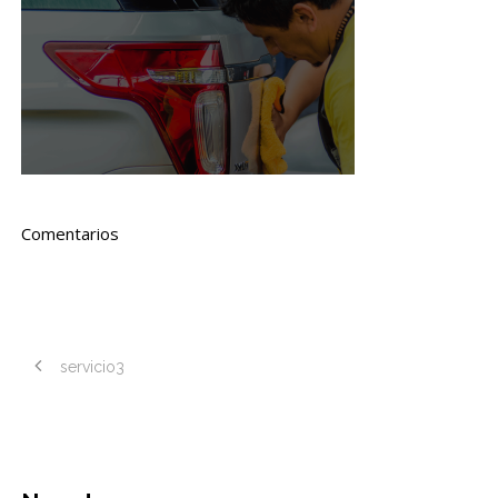
Comentarios
servicio3