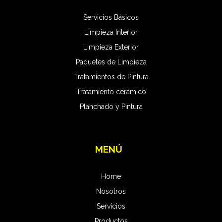
Servicios Básicos
Limpieza Interior
Limpieza Exterior
Paquetes de Limpieza
Tratamientos de Pintura
Tratamiento cerámico
Planchado y Pintura
MENÚ
Home
Nosotros
Servicios
Productos